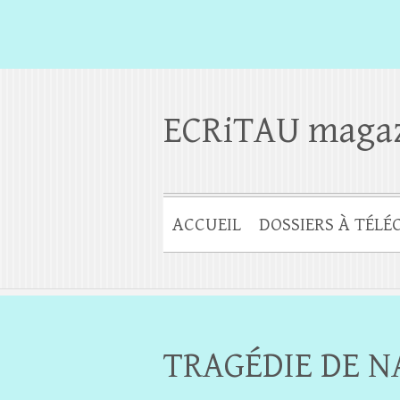
ECRiTAU maga
ACCUEIL
DOSSIERS À TÉL
TRAGÉDIE DE N