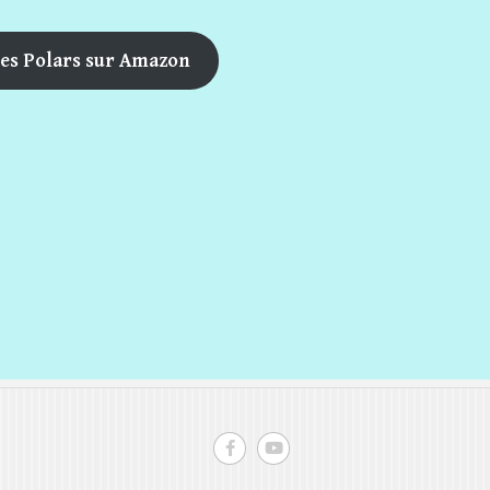
es Polars sur Amazon