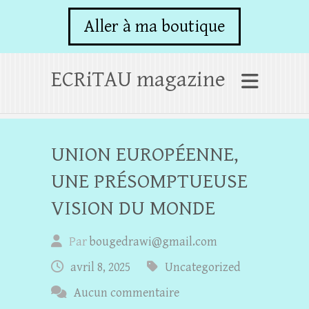
Aller à ma boutique
ECRiTAU magazine
UNION EUROPÉENNE,
UNE PRÉSOMPTUEUSE
VISION DU MONDE
Par
bougedrawi@gmail.com
avril 8, 2025
Uncategorized
Aucun commentaire