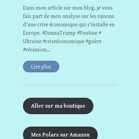
Dans mon article sur mon blog, je vous
fais part de mon analyse sur les raisons
d’une crise économique qui s’installe en
Europe. #DonnaTrump #Poutine #
Ukraine #criseéconomique #guère
#récession…
Lire plus
Aller sur ma boutique
Mes Polars sur Amazon