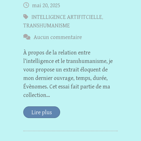
mai 20, 2025
INTELLIGENCE ARTIFITCIELLE
,
TRANSHUMANISME
Aucun commentaire
À propos de la relation entre
l’intelligence et le transhumanisme, je
vous propose un extrait éloquent de
mon dernier ouvrage, temps, durée,
Évènomes. Cet essai fait partie de ma
collection…
Lire plus