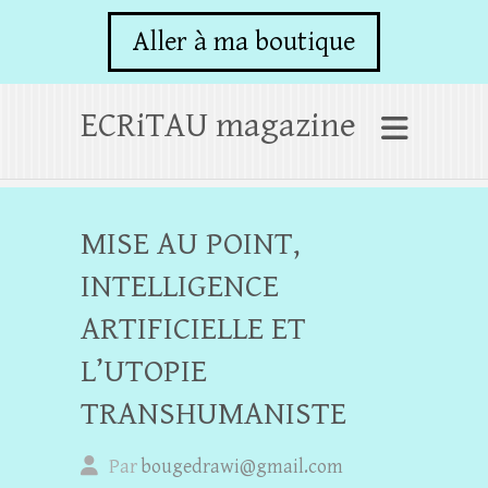
Aller à ma boutique
ECRiTAU magazine
MISE AU POINT,
INTELLIGENCE
ARTIFICIELLE ET
L’UTOPIE
TRANSHUMANISTE
Par
bougedrawi@gmail.com