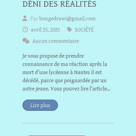
DÉNI DES RÉALITÉS
Par
bougedrawi@gmail.com
avril 25, 2025
SOCIÉTÉ
Aucun commentaire
Je vous propose de prendre
connaissance de ma réaction après la
mort d’une lycéenne à Nantes il est
décédé, parce que poignardée par un
autre jeune. Vous pouvez lire l’article…
Lire plus