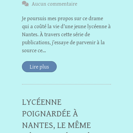
Aucun commentaire
Je poursuis mes propos sur ce drame
qui a coûté la vie d’une jeune lycéenne à
Nantes. À travers cette série de
publications, j’essaye de parvenir à la
source ce…
Lire plus
LYCÉENNE
POIGNARDÉE À
NANTES, LE MÊME