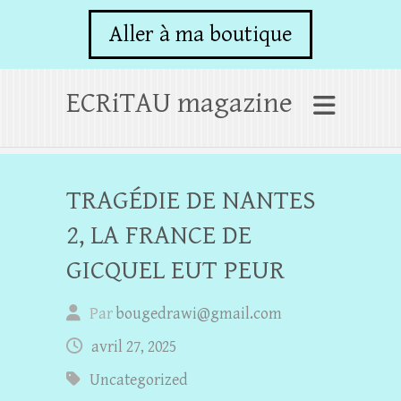
Aller à ma boutique
ECRiTAU magazine
TRAGÉDIE DE NANTES
2, LA FRANCE DE
GICQUEL EUT PEUR
Par
bougedrawi@gmail.com
avril 27, 2025
Uncategorized