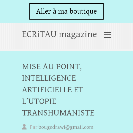
Aller à ma boutique
ECRiTAU magazine
MISE AU POINT,
INTELLIGENCE
ARTIFICIELLE ET
L’UTOPIE
TRANSHUMANISTE
Par
bougedrawi@gmail.com