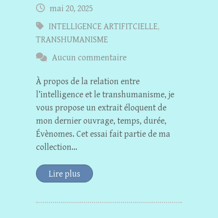
mai 20, 2025
INTELLIGENCE ARTIFITCIELLE
,
TRANSHUMANISME
Aucun commentaire
À propos de la relation entre
l’intelligence et le transhumanisme, je
vous propose un extrait éloquent de
mon dernier ouvrage, temps, durée,
Évènomes. Cet essai fait partie de ma
collection…
Lire plus