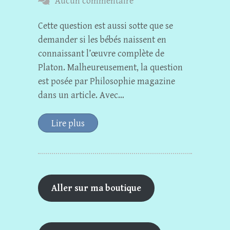
Aucun commentaire
Cette question est aussi sotte que se
demander si les bébés naissent en
connaissant l’œuvre complète de
Platon. Malheureusement, la question
est posée par Philosophie magazine
dans un article. Avec…
Lire plus
Aller sur ma boutique