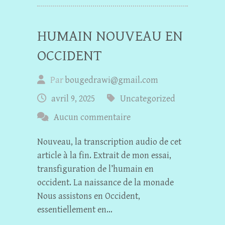
HUMAIN NOUVEAU EN
OCCIDENT
Par
bougedrawi@gmail.com
avril 9, 2025
Uncategorized
Aucun commentaire
Nouveau, la transcription audio de cet
article à la fin. Extrait de mon essai,
transfiguration de l’humain en
occident. La naissance de la monade
Nous assistons en Occident,
essentiellement en…