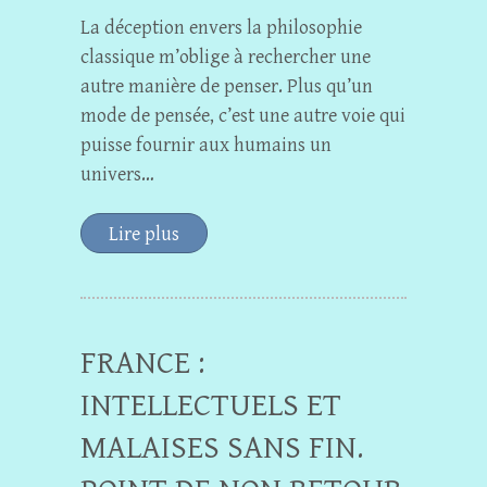
La déception envers la philosophie
classique m’oblige à rechercher une
autre manière de penser. Plus qu’un
mode de pensée, c’est une autre voie qui
puisse fournir aux humains un
univers…
Lire plus
FRANCE :
INTELLECTUELS ET
MALAISES SANS FIN.