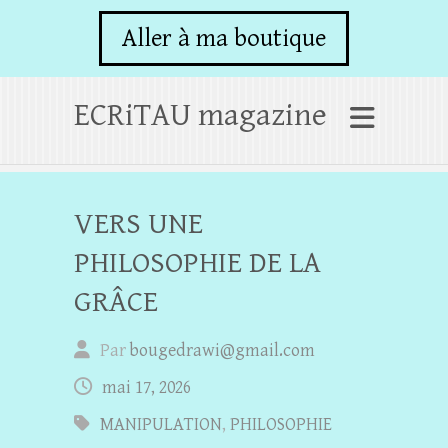
Aller à ma boutique
ECRiTAU magazine
VERS UNE
PHILOSOPHIE DE LA
GRÂCE
Par
bougedrawi@gmail.com
mai 17, 2026
MANIPULATION
,
PHILOSOPHIE