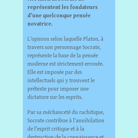
représentent les fondateurs
d’une quelconque pensée
novatrice.
L’opinion selon laquelle Platon, à
travers son personnage Socrate,
représente la base de la pensée
moderne est strictement erronée.
Elle est imposée par des
intellectuels qui y trouvent le
prétexte pour imposer une
dictature sur les esprits.
Par sa méchanceté du rachitique,
Socrate contribue à l’annihilation
de l’esprit critique et à la
destruction de la connaissance et