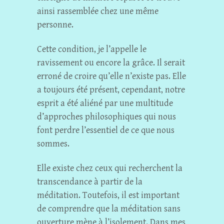
ainsi rassemblée chez une même
personne.
Cette condition, je l’appelle le
ravissement ou encore la grâce. Il serait
erroné de croire qu’elle n’existe pas. Elle
a toujours été présent, cependant, notre
esprit a été aliéné par une multitude
d’approches philosophiques qui nous
font perdre l’essentiel de ce que nous
sommes.
Elle existe chez ceux qui recherchent la
transcendance à partir de la
méditation. Toutefois, il est important
de comprendre que la méditation sans
ouverture mène à l’isolement. Dans mes