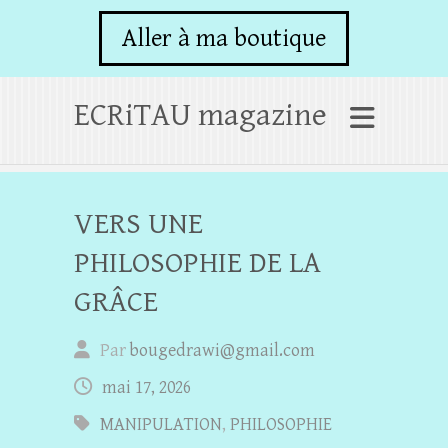
Aller à ma boutique
ECRiTAU magazine
VERS UNE
PHILOSOPHIE DE LA
GRÂCE
Par
bougedrawi@gmail.com
mai 17, 2026
MANIPULATION
,
PHILOSOPHIE