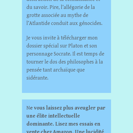
du savoir. Pire, l’allégorie de la
grotte associée au mythe de
l’Atlantide conduit aux génocides.
Je vous invite à télécharger mon
dossier spécial sur Platon et son
personnage Socrate. Il est temps de
tourner le dos des philosophes à la
pensée tant archaïque que
sidérante.
N
e vous laissez plus aveugler par
une élite intellectuelle
dominante. Lisez mes essais en
vente chez Amazon. Une lucidité