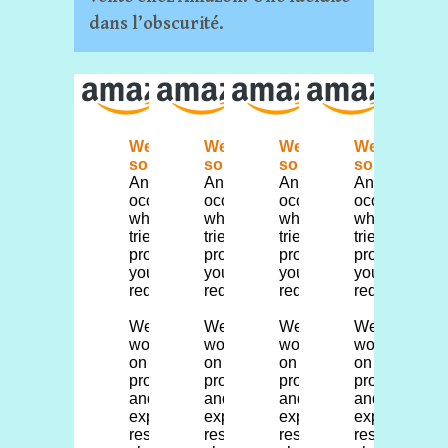
dans l’obscurité.