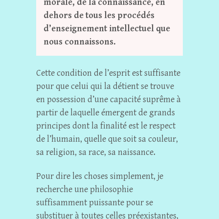
morale, de la connaissance, en
dehors de tous les procédés
d’enseignement intellectuel que
nous connaissons.
Cette condition de l’esprit est suffisante
pour que celui qui la détient se trouve
en possession d’une capacité suprême à
partir de laquelle émergent de grands
principes dont la finalité est le respect
de l’humain, quelle que soit sa couleur,
sa religion, sa race, sa naissance.
Pour dire les choses simplement, je
recherche une philosophie
suffisamment puissante pour se
substituer à toutes celles préexistantes,