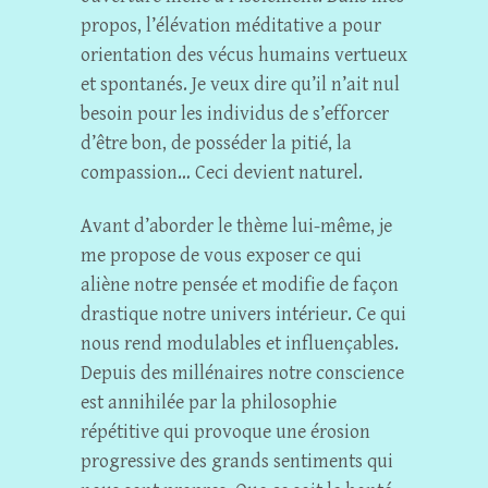
propos, l’élévation méditative a pour
orientation des vécus humains vertueux
et spontanés. Je veux dire qu’il n’ait nul
besoin pour les individus de s’efforcer
d’être bon, de posséder la pitié, la
compassion… Ceci devient naturel.
Avant d’aborder le thème lui-même, je
me propose de vous exposer ce qui
aliène notre pensée et modifie de façon
drastique notre univers intérieur. Ce qui
nous rend modulables et influençables.
Depuis des millénaires notre conscience
est annihilée par la philosophie
répétitive qui provoque une érosion
progressive des grands sentiments qui