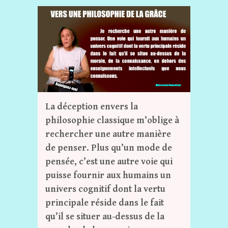
La déception envers la
philosophie classique m’oblige à
rechercher une autre manière
de penser. Plus qu’un mode de
pensée, c’est une autre voie qui
puisse fournir aux humains un
univers cognitif dont la vertu
principale réside dans le fait
qu’il se situer au-dessus de la