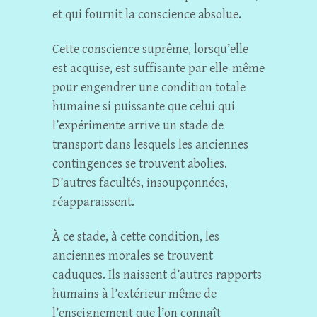
et qui fournit la conscience absolue.
Cette conscience suprême, lorsqu’elle
est acquise, est suffisante par elle-même
pour engendrer une condition totale
humaine si puissante que celui qui
l’expérimente arrive un stade de
transport dans lesquels les anciennes
contingences se trouvent abolies.
D’autres facultés, insoupçonnées,
réapparaissent.
À ce stade, à cette condition, les
anciennes morales se trouvent
caduques. Ils naissent d’autres rapports
humains à l’extérieur même de
l’enseignement que l’on connaît