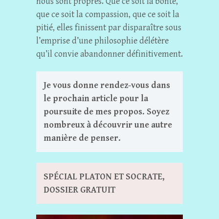
nous sont propres. Que ce soit la bonté,
que ce soit la compassion, que ce soit la
pitié, elles finissent par disparaître sous
l’emprise d’une philosophie délétère
qu’il convie abandonner définitivement.
Je vous donne rendez-vous dans
le prochain article pour la
poursuite de mes propos. Soyez
nombreux à découvrir une autre
manière de penser.
SPÉCIAL PLATON ET SOCRATE,
DOSSIER GRATUIT