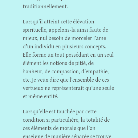
traditionnellement.
Lorsqu’il atteint cette élévation
spirituelle, appelons-la ainsi faute de
mieux, nul besoin de morceler l’âme
d’un individu en plusieurs concepts.
Elle forme un tout possédant en un seul
élément les notions de pitié, de
bonheur, de compassion, d’empathie,
etc. Je veux dire que l’ensemble de ces
vertueux ne représenterait qu’une seule
et même entité.
Lorsqu’elle est touchée par cette
condition si particulière, la totalité de
ces éléments de morale que l’on
enseigne de manière séparée se trouve